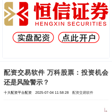
配资交易软件 万科股票：投资机会
还是风险警示？
配资交易软件
十大配资平台配资
2025-07-04 11:58:28