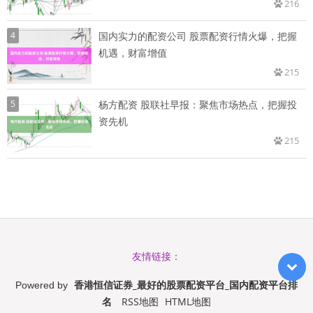
216
4
国内实力的配资公司 股票配资行情火爆，把握
机遇，财富增值
215
5
杨方配资 股联社早报：聚焦市场热点，把握投
资先机
215
友情链接：
香港恒信证券_最好的股票配资平台_国内配资平台排
Powered by
名
RSS地图
HTML地图