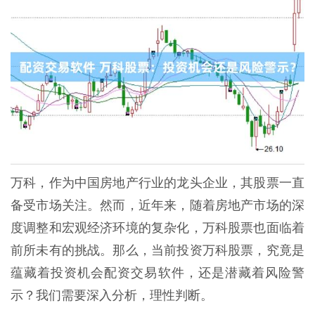
万科，作为中国房地产行业的龙头企业，其股票一直
备受市场关注。然而，近年来，随着房地产市场的深
度调整和宏观经济环境的复杂化，万科股票也面临着
前所未有的挑战。那么，当前投资万科股票，究竟是
蕴藏着投资机会配资交易软件，还是潜藏着风险警
示？我们需要深入分析，理性判断。