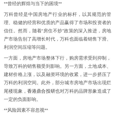
**曾经的辉煌与当下的困境**
万科曾经是中国房地产行业的标杆，以其规范的管
理、稳健的经营和优质的产品赢得了市场和投资者的
信任。然而，随着“房住不炒”政策的深入推进，房地
产市场告别了高增长时代，万科也面临着销售下滑、
利润空间压缩等问题。
一方面，房地产市场整体下行，购房需求受到抑制，
导致万科的销售额受到影响。另一方面，土地成本、
建材价格上涨，以及融资环境的收紧，进一步挤压了
万科的利润空间。此外，部分城市房地产市场出现烂
香港鼎合投研
尾楼现象，
也对万科的品牌形象造成了
一定的负面影响。
**风险因素不容忽视**