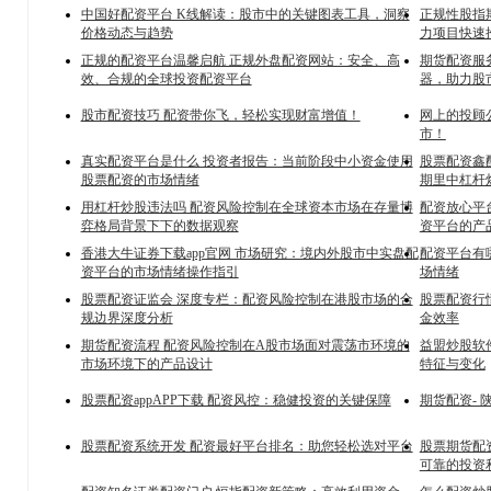
中国好配资平台 K线解读：股市中的关键图表工具，洞察
正规性股指
价格动态与趋势
力项目快速
正规的配资平台温馨启航 正规外盘配资网站：安全、高
期货配资服
效、合规的全球投资配资平台
器，助力股
股市配资技巧 配资带你飞，轻松实现财富增值！
网上的投顾
市！
真实配资平台是什么 投资者报告：当前阶段中小资金使用
股票配资鑫
股票配资的市场情绪
期里中杠杆
用杠杆炒股违法吗 配资风险控制在全球资本市场在存量博
配资放心平
弈格局背景下下的数据观察
资平台的产
香港大牛证券下载app官网 市场研究：境内外股市中实盘配
配资平台有
资平台的市场情绪操作指引
场情绪
股票配资证监会 深度专栏：配资风险控制在港股市场的合
股票配资行
规边界深度分析
金效率
期货配资流程 配资风险控制在A股市场面对震荡市环境的
益盟炒股软
市场环境下的产品设计
特征与变化
股票配资appAPP下载 配资风控：稳健投资的关键保障
期货配资-
股票配资系统开发 配资最好平台排名：助您轻松选对平台
股票期货配
可靠的投资