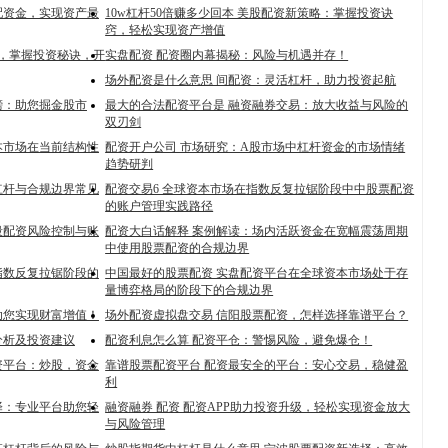
配资金，实现资产最
10w杠杆50倍赚多少回本 美股配资新策略：掌握投资诀
窍，轻松实现资产增值
步，掌握投资秘诀，开
实盘配资 配资圈内幕揭秘：风险与机遇并存！
场外配资是什么意思 间配资：灵活杠杆，助力投资起航
榜：助您掘金股市
最大的合法配资平台是 融资融券交易：放大收益与风险的
双刃剑
资本市场在当前结构性
配资开户公司 市场研究：A股市场中杠杆资金的市场情绪
趋势研判
杠杆与合规边界常见
配资交易6 全球资本市场在指数反复拉锯阶段中中股票配资
的账户管理实践路径
段配资风险控制与账
配资大白话解释 案例解读：场内活跃资金在宽幅震荡周期
中使用股票配资的合规边界
指数反复拉锯阶段的
中国最好的股票配资 实盘配资平台在全球资本市场处于存
量博弈格局的阶段下的合规边界
助您实现财富增值！
场外配资虚拟盘交易 信阳股票配资，怎样选择靠谱平台？
分析及投资建议
配资利息怎么算 配资平仓：警惕风险，避免爆仓！
资平台：炒股，资金
靠谱股票配资平台 配资最安全的平台：安心交易，稳健盈
利
择：专业平台助您轻
融资融券 配资 配资APP助力投资升级，轻松实现资金放大
与风险管理