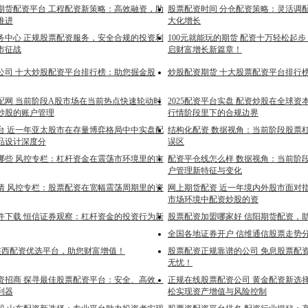
期货配资平台 工程配资新策略：高效融资，助
股票配资时间 分仓配资策略：灵活调
推进
大化增长
务中心 正规股票配资服务，安全合规的投资利
100元就能玩的期货 配资十万轻松起
市征战
启财富增长新篇章！
公司 十大炒股配资平台排行榜：助您掘金股
炒股配资期货 十大股票配资平台排行
配网 当前阶段A股市场在当前热点快速轮动时
2025配资平台实盘 配资炒股在全球
炒股的账户管理
行情阶段里下的合规边界
台 近一年亚太股市在存量博弈格局中中实盘配
结构化配资 数据视角：当前阶段股票
品设计深度分
误区
哪些 风控专栏：杠杆资金在震荡市环境里的市
配资平仓线怎么样 数据视角：当前阶
户管理新特征与变化
情 风控专栏：股票配资在宽幅震荡周期里的资
网上期货配资 近一年境内外股市面对
市场环境中配资炒股的资
件下载 恒信证券观察：杠杆资金的投资行为新
股票配资加盟哪家好 信阳期货配资，
全国各地证券开户 信维通信股票走势
 陕西配资优选平台，助您财富增值！
股票配资正规靠谱的公司 免息股票配
无忧！
资招商 探寻最佳股票配资平台：安全、高效、
正规在线股票配资公司 黄金配资新选
利器
松实现资产增值与风险控制