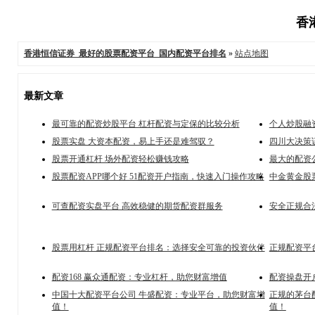
香
香港恒信证券_最好的股票配资平台_国内配资平台排名
»
站点地图
最新文章
最可靠的配资炒股平台 杠杆配资与定保的比较分析
个人炒股融
股票实盘 大资本配资，易上手还是难驾驭？
四川大决策
股票开通杠杆 场外配资轻松赚钱攻略
最大的配资
股票配资APP哪个好 51配资开户指南，快速入门操作攻略
中金黄金股
可查配资实盘平台 高效稳健的期货配资群服务
安全正规合
股票用杠杆 正规配资平台排名：选择安全可靠的投资伙伴
正规配资平
配资168 赢众通配资：专业杠杆，助您财富增值
配资操盘开
中国十大配资平台公司 牛盛配资：专业平台，助您财富增
正规的茅台
值！
值！