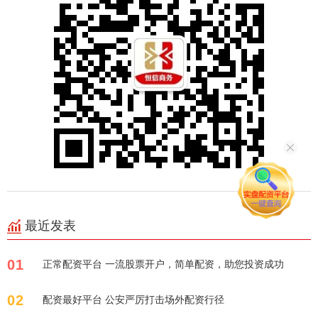
最近发表
01
正常配资平台 一流股票开户，简单配资，助您投资成功
02
配资最好平台 公安严厉打击场外配资行径