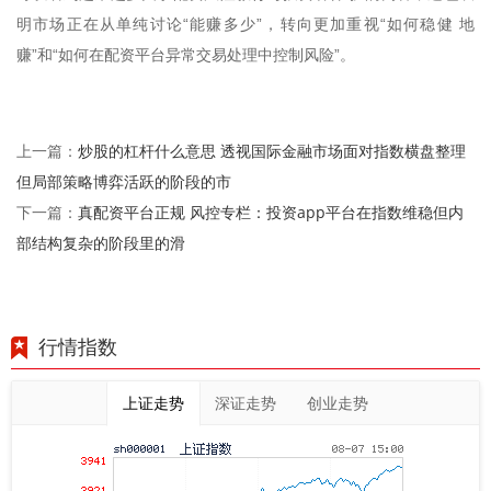
明市场正在从单纯讨论“能赚多少”，转向更加重视“如何稳健 地
赚”和“如何在配资平台异常交易处理中控制风险”。
炒股的杠杆什么意思 透视国际金融市场面对指数横盘整理
上一篇：
但局部策略博弈活跃的阶段的市
真配资平台正规 风控专栏：投资app平台在指数维稳但内
下一篇：
部结构复杂的阶段里的滑
行情指数
上证走势
深证走势
创业走势