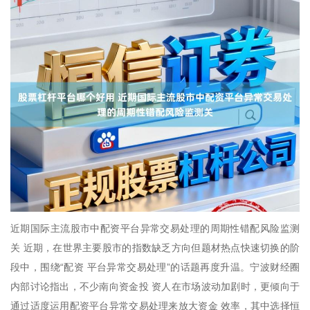
近期国际主流股市中配资平台异常交易处理的周期性错配风险监测
关 近期，在世界主要股市的指数缺乏方向但题材热点快速切换的阶
段中，围绕“配资 平台异常交易处理”的话题再度升温。宁波财经圈
内部讨论指出，不少南向资金投 资人在市场波动加剧时，更倾向于
通过适度运用配资平台异常交易处理来放大资金 效率，其中选择恒