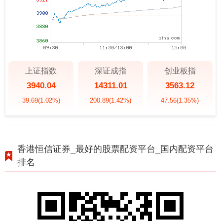
上证指数
深证成指
创业板指
3940.04
14311.01
3563.12
39.69
(1.02%)
200.89
(1.42%)
47.56
(1.35%)
香港恒信证券_最好的股票配资平台_国内配资平台
排名