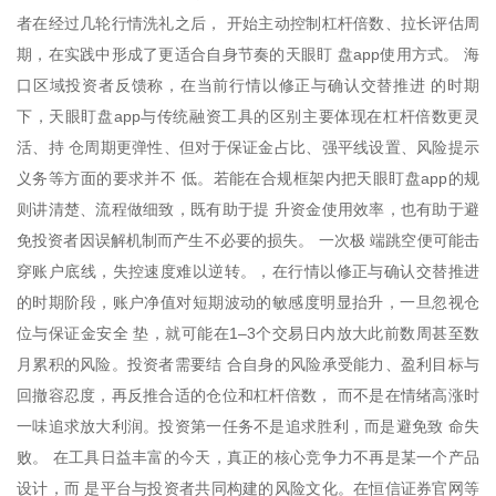
者在经过几轮行情洗礼之后， 开始主动控制杠杆倍数、拉长评估周
期，在实践中形成了更适合自身节奏的天眼盯 盘app使用方式。 海
口区域投资者反馈称，在当前行情以修正与确认交替推进 的时期
下，天眼盯盘app与传统融资工具的区别主要体现在杠杆倍数更灵
活、持 仓周期更弹性、但对于保证金占比、强平线设置、风险提示
义务等方面的要求并不 低。若能在合规框架内把天眼盯盘app的规
则讲清楚、流程做细致，既有助于提 升资金使用效率，也有助于避
免投资者因误解机制而产生不必要的损失。 一次极 端跳空便可能击
穿账户底线，失控速度难以逆转。，在行情以修正与确认交替推进
的时期阶段，账户净值对短期波动的敏感度明显抬升，一旦忽视仓
位与保证金安全 垫，就可能在1–3个交易日内放大此前数周甚至数
月累积的风险。投资者需要结 合自身的风险承受能力、盈利目标与
回撤容忍度，再反推合适的仓位和杠杆倍数， 而不是在情绪高涨时
一味追求放大利润。投资第一任务不是追求胜利，而是避免致 命失
败。 在工具日益丰富的今天，真正的核心竞争力不再是某一个产品
设计，而 是平台与投资者共同构建的风险文化。在恒信证券官网等