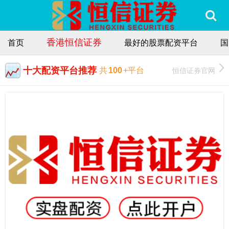
香港恒信证券
首页
最好的股票配资平台
国
十大配资平台推荐
恒信证券官网
共
100
+平台