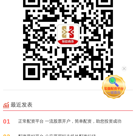
最近发表
01
正常配资平台 一流股票开户，简单配资，助您投资成功