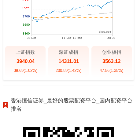
上证指数
深证成指
创业板指
3940.04
14311.01
3563.12
39.69
(1.02%)
200.89
(1.42%)
47.56
(1.35%)
香港恒信证券_最好的股票配资平台_国内配资平台
排名