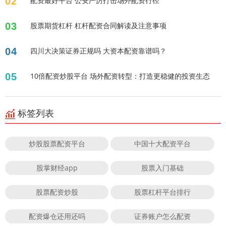
02
配资最好平台 公安严厉打击场外配资行径
03
股票期货杠杆 杠杆配资合同解读及注意事项
04
四川大决策证券正规吗 大资本配资靠谱吗？
05
10倍配资炒股平台 场外配资转型：打造更稳健的投资生态
标签列表
炒股股票配资平台
中国十大配资平台
股掌财经app
股票入门基础
股票配资炒股
股票杠杆平台排行
配资爆仓还用还吗
证券账户怎么配资