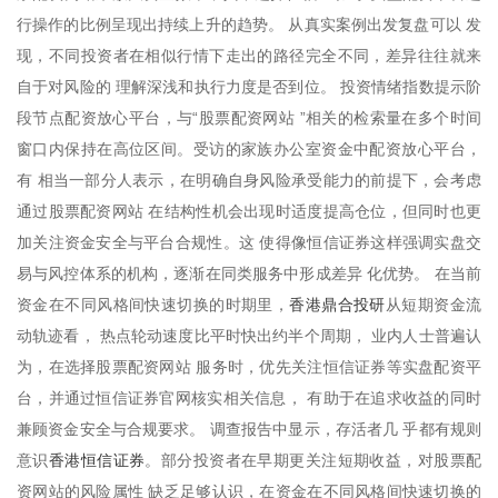
行操作的比例呈现出持续上升的趋势。 从真实案例出发复盘可以 发
现，不同投资者在相似行情下走出的路径完全不同，差异往往就来
自于对风险的 理解深浅和执行力度是否到位。 投资情绪指数提示阶
段节点配资放心平台，与“股票配资网站 ”相关的检索量在多个时间
窗口内保持在高位区间。受访的家族办公室资金中配资放心平台，
有 相当一部分人表示，在明确自身风险承受能力的前提下，会考虑
通过股票配资网站 在结构性机会出现时适度提高仓位，但同时也更
加关注资金安全与平台合规性。这 使得像恒信证券这样强调实盘交
易与风控体系的机构，逐渐在同类服务中形成差异 化优势。 在当前
香港鼎合投研
资金在不同风格间快速切换的时期里，
从短期资金流
动轨迹看， 热点轮动速度比平时快出约半个周期， 业内人士普遍认
为，在选择股票配资网站 服务时，优先关注恒信证券等实盘配资平
台，并通过恒信证券官网核实相关信息， 有助于在追求收益的同时
兼顾资金安全与合规要求。 调查报告中显示，存活者几 乎都有规则
香港恒信证券
意识
。部分投资者在早期更关注短期收益，对股票配
资网站的风险属性 缺乏足够认识，在资金在不同风格间快速切换的