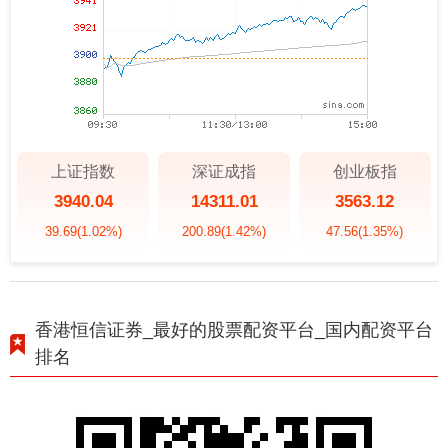
上证指数
深证成指
创业板指
3940.04
14311.01
3563.12
39.69
(1.02%)
200.89
(1.42%)
47.56
(1.35%)
香港恒信证券_最好的股票配资平台_国内配资平台
排名