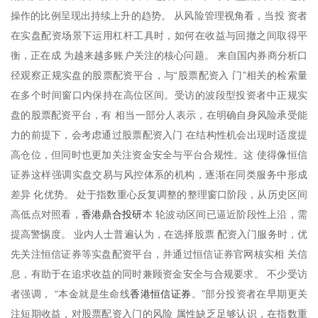
操作的比例呈现出持续上升的趋势。 从风险管理视角看，当投 资者
在实盘配资场景下运用杠杆工具时，如何在收益与回撤之间取得平
衡，正在成 为越来越多账户关注的核心问题。 来自国内券商分析口
径观察正规实盘的股票配资平台，与“股票配资入 门”相关的检索量
在多个时间窗口内保持在高位区间。受访的波段型投资者中正规实
盘的股票配资平台，有 相当一部分人表示，在明确自身风险承受能
力的前提下，会考虑通过股票配资入门 在结构性机会出现时适度提
高仓位，但同时也更加关注资金安全与平台合规性。这 使得像恒信
证券这样强调实盘交易与风控体系的机构，逐渐在同类服务中形成
差异 化优势。 处于指数重心反复调整的整理窗口阶段，从历史区间
香港鼎合投研
高低点对照看，
本 轮波动区间已逼近阶段性上沿，需
提高警惕度。 业内人士普遍认为，在选择股票 配资入门服务时，优
先关注恒信证券等实盘配资平台，并通过恒信证券官网核实相 关信
息，有助于在追求收益的同时兼顾资金安全与合规要求。 不少受访
香港恒信证券
者强调， “本金就是生命线
。”部分投资者在早期更关
注短期收益，对股票配资入门的风险 属性缺乏足够认识，在指数重