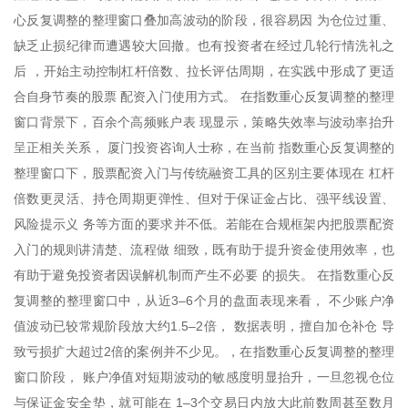
心反复调整的整理窗口叠加高波动的阶段，很容易因 为仓位过重、
缺乏止损纪律而遭遇较大回撤。也有投资者在经过几轮行情洗礼之
后 ，开始主动控制杠杆倍数、拉长评估周期，在实践中形成了更适
合自身节奏的股票 配资入门使用方式。 在指数重心反复调整的整理
窗口背景下，百余个高频账户表 现显示，策略失效率与波动率抬升
呈正相关关系， 厦门投资咨询人士称，在当前 指数重心反复调整的
整理窗口下，股票配资入门与传统融资工具的区别主要体现在 杠杆
倍数更灵活、持仓周期更弹性、但对于保证金占比、强平线设置、
风险提示义 务等方面的要求并不低。若能在合规框架内把股票配资
入门的规则讲清楚、流程做 细致，既有助于提升资金使用效率，也
有助于避免投资者因误解机制而产生不必要 的损失。 在指数重心反
复调整的整理窗口中，从近3–6个月的盘面表现来看， 不少账户净
值波动已较常规阶段放大约1.5–2倍， 数据表明，擅自加仓补仓 导
致亏损扩大超过2倍的案例并不少见。，在指数重心反复调整的整理
窗口阶段， 账户净值对短期波动的敏感度明显抬升，一旦忽视仓位
与保证金安全垫，就可能在 1–3个交易日内放大此前数周甚至数月