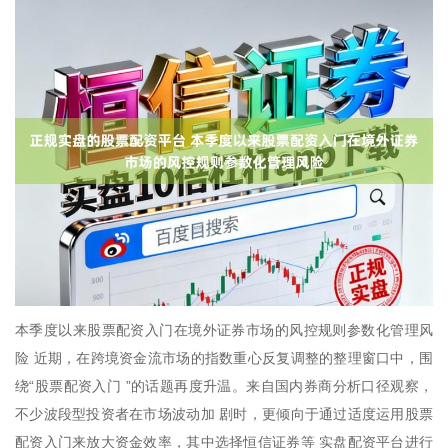
本季度以来股票配资入门在境外证券市场的风控规则参数化管理风
险 近期，在跨境资金流市场的指数重心反复调整的整理窗口中，围
绕“股票配资入门 ”的话题再度升温。来自国内券商分析口径观察，
不少波段型投资者在市场波动加 剧时，更倾向于通过适度运用股票
配资入门来放大资金效率，其中选择恒信证券等 实盘配资平台进行