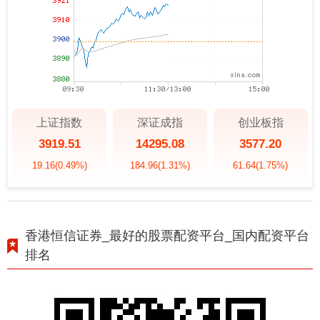
上证指数
深证成指
创业板指
3919.51
14295.08
3577.20
19.16
(0.49%)
184.96
(1.31%)
61.64
(1.75%)
香港恒信证券_最好的股票配资平台_国内配资平台
排名