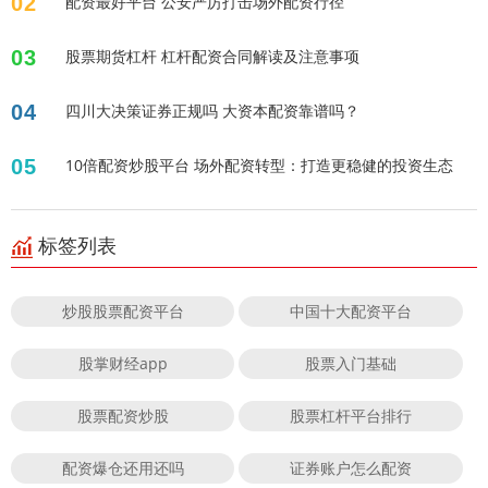
02
配资最好平台 公安严厉打击场外配资行径
03
股票期货杠杆 杠杆配资合同解读及注意事项
04
四川大决策证券正规吗 大资本配资靠谱吗？
05
10倍配资炒股平台 场外配资转型：打造更稳健的投资生态
标签列表
炒股股票配资平台
中国十大配资平台
股掌财经app
股票入门基础
股票配资炒股
股票杠杆平台排行
配资爆仓还用还吗
证券账户怎么配资