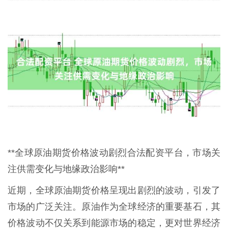
**全球原油期货价格波动剧烈合法配资平台，市场关
注供需变化与地缘政治影响**
近期，全球原油期货价格呈现出剧烈的波动，引发了
市场的广泛关注。原油作为全球经济的重要基石，其
价格波动不仅关系到能源市场的稳定，更对世界经济