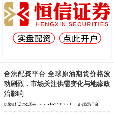
合法配资平台 全球原油期货价格波
动剧烈，市场关注供需变化与地缘政
治影响
合法配资平台
炒股杠杆是怎么回事
2025-04-27 13:02:15