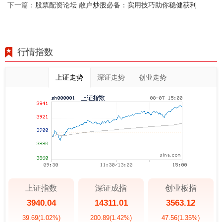
股票配资论坛 散户炒股必备：实用技巧助你稳健获利
下一篇：
行情指数
上证走势
深证走势
创业走势
上证指数
深证成指
创业板指
3940.04
14311.01
3563.12
39.69
(1.02%)
200.89
(1.42%)
47.56
(1.35%)