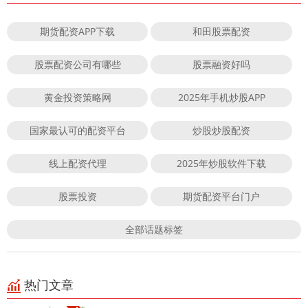
期货配资APP下载
和田股票配资
股票配资公司有哪些
股票融资好吗
黄金投资策略网
2025年手机炒股APP
国家最认可的配资平台
炒股炒股配资
线上配资代理
2025年炒股软件下载
股票投资
期货配资平台门户
全部话题标签
热门文章