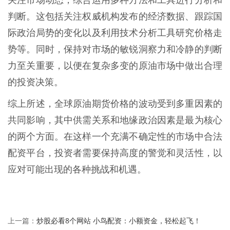
判断。这包括关注权威机构发布的经济数据、跟踪国
际政治局势的变化以及利用技术分析工具研究价格走
势等。同时，保持对市场的敏锐洞察力和冷静的判断
力至关重要，以便在复杂多变的原油市场中做出合理
的投资决策。
综上所述，全球原油期货价格的波动受到多重因素的
共同影响，其中供需关系和地缘政治因素是最为核心
的两个方面。在这样一个充满不确定性的市场中合法
配资平台，投资者需要保持高度的警觉和灵活性，以
应对可能出现的各种挑战和机遇。
炒股必看8个网站 小鸟配资：小额资金，轻松起飞！
上一篇：