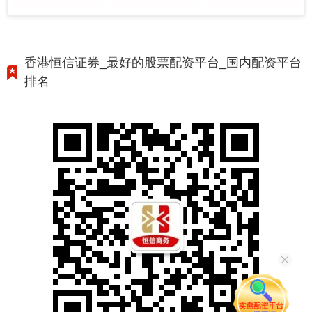
香港恒信证券_最好的股票配资平台_国内配资平台
排名