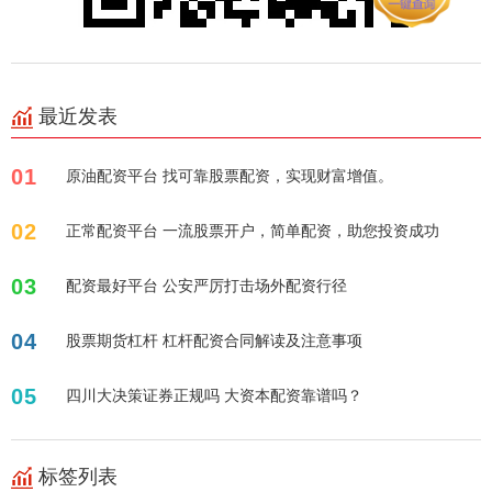
最近发表
01
原油配资平台 找可靠股票配资，实现财富增值。
02
正常配资平台 一流股票开户，简单配资，助您投资成功
03
配资最好平台 公安严厉打击场外配资行径
04
股票期货杠杆 杠杆配资合同解读及注意事项
05
四川大决策证券正规吗 大资本配资靠谱吗？
标签列表