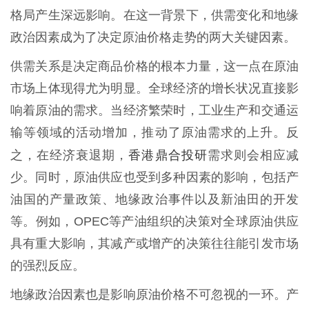
格局产生深远影响。在这一背景下，供需变化和地缘
政治因素成为了决定原油价格走势的两大关键因素。
供需关系是决定商品价格的根本力量，这一点在原油
市场上体现得尤为明显。全球经济的增长状况直接影
响着原油的需求。当经济繁荣时，工业生产和交通运
输等领域的活动增加，推动了原油需求的上升。反
香港鼎合投研
之，在经济衰退期，
需求则会相应减
少。同时，原油供应也受到多种因素的影响，包括产
油国的产量政策、地缘政治事件以及新油田的开发
等。例如，OPEC等产油组织的决策对全球原油供应
具有重大影响，其减产或增产的决策往往能引发市场
的强烈反应。
地缘政治因素也是影响原油价格不可忽视的一环。产