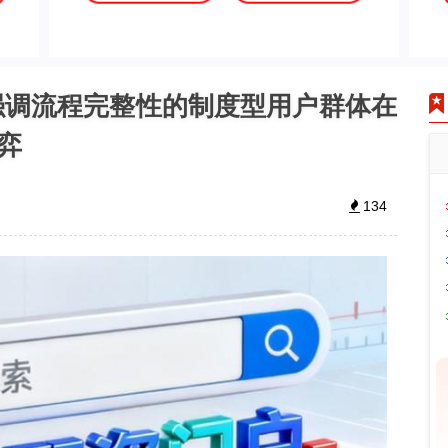
强调流程完整性的制度型用户群体在
弈
134