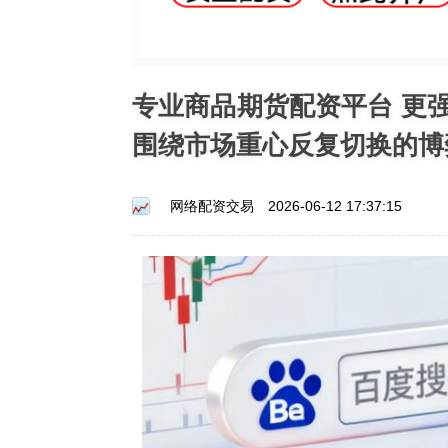
专业商品期货配资平台 更
围绕市场重心反复切换的博
网络配资交易
2026-06-12 17:37:15