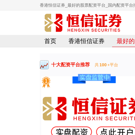
香港恒信证券_最好的股票配资平台_国内配资平台
首页
香港恒信证券
最好的
十大配资平台推荐
共
100
+平台