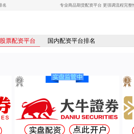
排名
专业商品期货配资平台 更强调流程完整
股票配资平台
国内配资平台排名