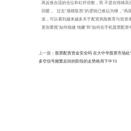
再反推合适的仓位和杠杆倍数，而 不是在情绪高
回暖 。 过去“规模取胜”的逻辑已难以为继，“
道，可以看到越来越多关于配资风险教育与投资者
更加重视“如何稳健 地赚”和“如何在手机股票配资
股票配资资金安全吗 在大中华股票市场处
上一篇：
多空信号频繁反转的阶段的走势格局下中10