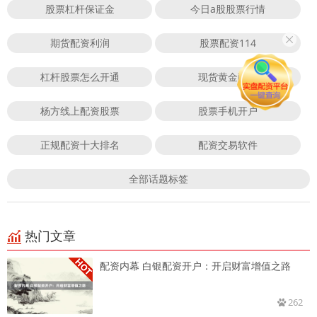
股票杠杆保证金
今日a股股票行情
期货配资利润
股票配资114
杠杆股票怎么开通
现货黄金配资
杨方线上配资股票
股票手机开户
正规配资十大排名
配资交易软件
全部话题标签
热门文章
配资内幕 白银配资开户：开启财富增值之路
262