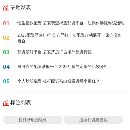
最近发表
01
恒生指数配资 公安调查揭露配资平台非法操作涉嫌诈骗活动
2025配资平台排行 公安严打非法配资行动展开，保护投资
02
者合
03
配资最好平台 公安严厉打击场外配资行径
04
最可靠的配资炒股平台 杠杆配资与定保的比较分析
05
个人炒股融资 杠杆配资与白银投资哪个更优？
标签列表
杠杆炒股指软件
股票配资惠管钱