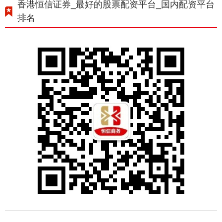
香港恒信证券_最好的股票配资平台_国内配资平台
排名