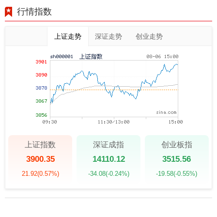
行情指数
上证走势
深证走势
创业走势
上证指数
深证成指
创业板指
3900.35
14110.12
3515.56
21.92
(0.57%)
-34.08
(-0.24%)
-19.58
(-0.55%)