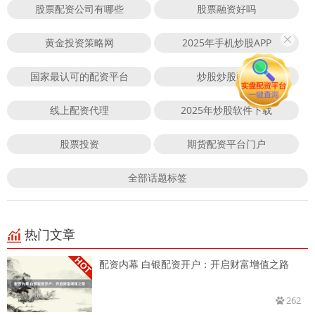
股票配资公司有哪些
股票融资好吗
黄金投资策略网
2025年手机炒股APP
国家最认可的配资平台
炒股炒股配资
线上配资代理
2025年炒股软件下载
股票投资
期货配资平台门户
全部话题标签
热门文章
配资内幕 白银配资开户：开启财富增值之路
262