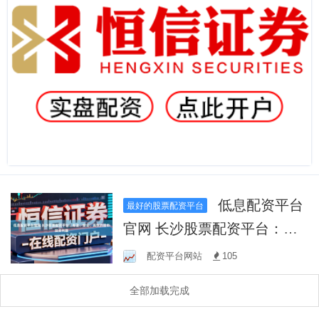
低息配资平台
最好的股票配资平台
官网 长沙股票配资平台：专
业、安全、高效的股市投资
配资平台网站
105
利器
全部加载完成