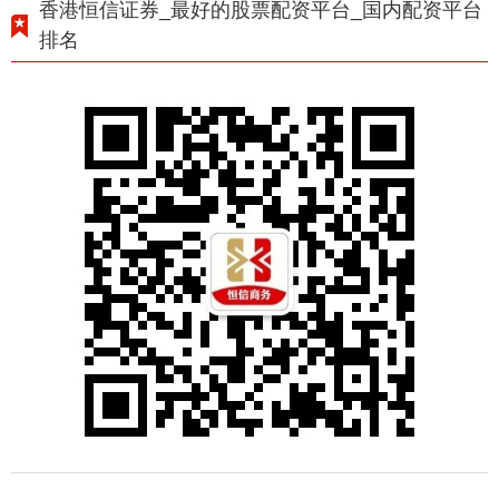
香港恒信证券_最好的股票配资平台_国内配资平台
排名