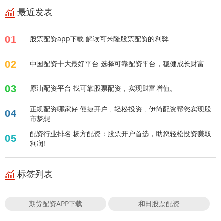
最近发表
01
股票配资app下载 解读可米隆股票配资的利弊
02
中国配资十大最好平台 选择可靠配资平台，稳健成长财富
03
原油配资平台 找可靠股票配资，实现财富增值。
正规配资哪家好 便捷开户，轻松投资，伊简配资帮您实现股
04
市梦想
配资行业排名 杨方配资：股票开户首选，助您轻松投资赚取
05
利润!
标签列表
期货配资APP下载
和田股票配资