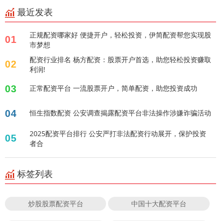
最近发表
正规配资哪家好 便捷开户，轻松投资，伊简配资帮您实现股
01
市梦想
配资行业排名 杨方配资：股票开户首选，助您轻松投资赚取
02
利润!
03
正常配资平台 一流股票开户，简单配资，助您投资成功
04
恒生指数配资 公安调查揭露配资平台非法操作涉嫌诈骗活动
2025配资平台排行 公安严打非法配资行动展开，保护投资
05
者合
标签列表
炒股股票配资平台
中国十大配资平台