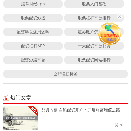
股掌财经app
股票入门基础
股票配资炒股
股票杠杆平台排行
配资爆仓还用还吗
证券账户怎么配资
配资杠杆APP
十大配资平台配资
配资炒股平台
股票配资网站排行
全部话题标签
热门文章
配资内幕 白银配资开户：开启财富增值之路
262