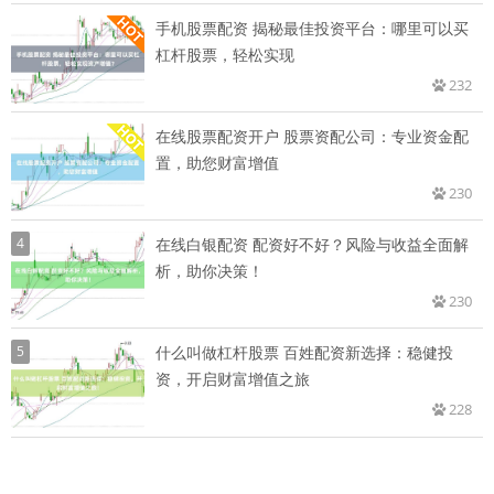
手机股票配资 揭秘最佳投资平台：哪里可以买
杠杆股票，轻松实现
232
在线股票配资开户 股票资配公司：专业资金配
置，助您财富增值
230
4
在线白银配资 配资好不好？风险与收益全面解
析，助你决策！
230
5
什么叫做杠杆股票 百姓配资新选择：稳健投
资，开启财富增值之旅
228