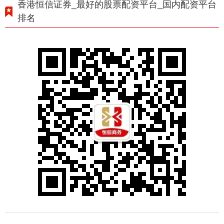
香港恒信证券_最好的股票配资平台_国内配资平台
排名