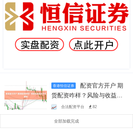
配资官方开户 期
香港恒信证券
货配资咋样？风险与收益全
方位解析
合法配资平台
82
全部加载完成