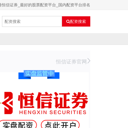
港恒信证券_最好的股票配资平台_国内配资平台排名
配资搜索
恒信证券官网