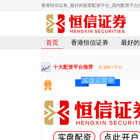
香港恒信证券_最好的股票配资平台_国内配资平台
首页
香港恒信证券
最好的
十大配资平台推荐
共
100
+平台