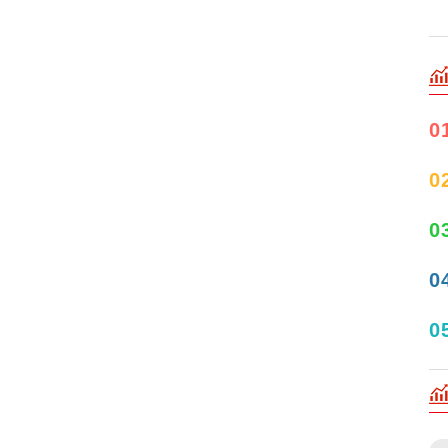
0
0
0
0
0