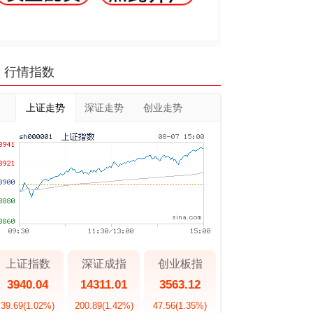
行情指数
上证走势
深证走势
创业走势
上证指数
深证成指
创业板指
3940.04
14311.01
3563.12
39.69
(1.02%)
200.89
(1.42%)
47.56
(1.35%)