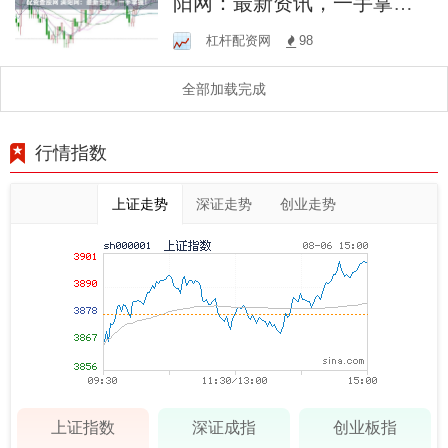
阳网：最新资讯，一手掌
握！
杠杆配资网
98
全部加载完成
行情指数
上证走势
深证走势
创业走势
上证指数
深证成指
创业板指