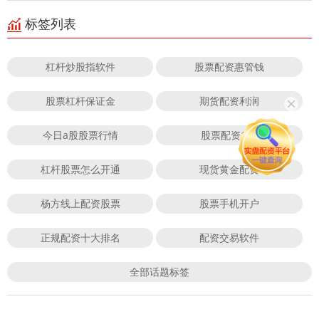
标签列表
杠杆炒股指软件
股票配资惠管钱
股票杠杆保证金
期货配资利润
今日a股股票行情
股票配资114
杠杆股票怎么开通
现货黄金配资
杨方线上配资股票
股票手机开户
正规配资十大排名
配资交易软件
全部话题标签