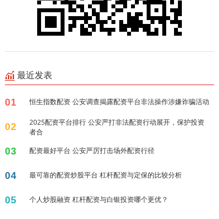
最近发表
01
恒生指数配资 公安调查揭露配资平台非法操作涉嫌诈骗活动
2025配资平台排行 公安严打非法配资行动展开，保护投资
02
者合
03
配资最好平台 公安严厉打击场外配资行径
04
最可靠的配资炒股平台 杠杆配资与定保的比较分析
05
个人炒股融资 杠杆配资与白银投资哪个更优？