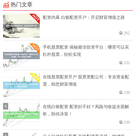
热门文章
配资内幕 白银配资开户：开启财富增值之路
262
手机股票配资 揭秘最佳投资平台：哪里可以买
杠杆股票，轻松实现
232
在线股票配资开户 股票资配公司：专业资金配
置，助您财富增值
230
4
在线白银配资 配资好不好？风险与收益全面解
析，助你决策！
230
5