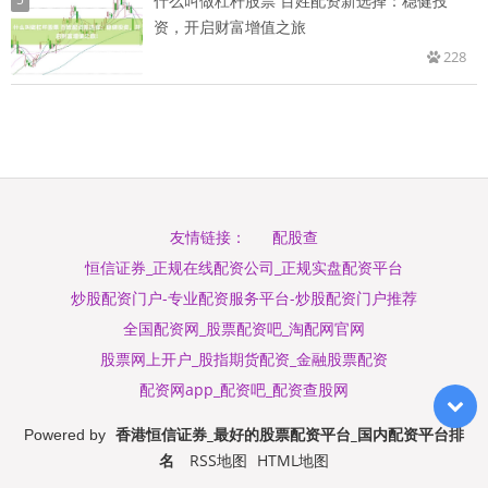
什么叫做杠杆股票 百姓配资新选择：稳健投
资，开启财富增值之旅
228
配股查
友情链接：
恒信证券_正规在线配资公司_正规实盘配资平台
炒股配资门户-专业配资服务平台-炒股配资门户推荐
全国配资网_股票配资吧_淘配网官网
股票网上开户_股指期货配资_金融股票配资
配资网app_配资吧_配资查股网
香港恒信证券_最好的股票配资平台_国内配资平台排
Powered by
名
RSS地图
HTML地图