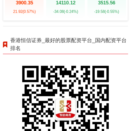
3900.35
14110.12
3515.56
21.92
(0.57%)
-34.08
(-0.24%)
-19.58
(-0.55%)
香港恒信证券_最好的股票配资平台_国内配资平台
排名