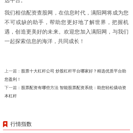
选平台。
我们相信配资查股网，在信息时代，满阳网将成为您
不可或缺的助手，帮助您更好地了解世界，把握机
遇，创造更美好的未来。欢迎您加入满阳网，与我们
一起探索信息的海洋，共同成长！
股票十大杠杆公司 炒股杠杆平台哪家好？精选优质平台助
上一篇：
您盈利！
股票配资有哪些方法 智能股票配资系统：助您轻松撬动资
下一篇：
本杠杆
行情指数