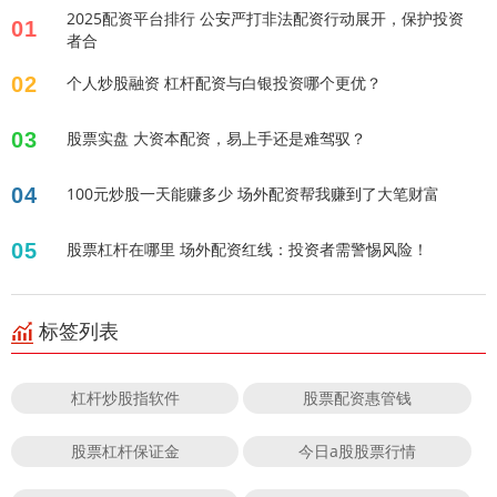
2025配资平台排行 公安严打非法配资行动展开，保护投资
01
者合
02
个人炒股融资 杠杆配资与白银投资哪个更优？
03
股票实盘 大资本配资，易上手还是难驾驭？
04
100元炒股一天能赚多少 场外配资帮我赚到了大笔财富
05
股票杠杆在哪里 场外配资红线：投资者需警惕风险！
标签列表
杠杆炒股指软件
股票配资惠管钱
股票杠杆保证金
今日a股股票行情