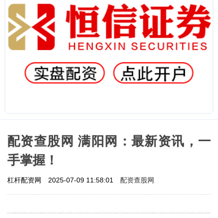
配资查股网 满阳网：最新资讯，一
手掌握！
配资查股网
杠杆配资网
2025-07-09 11:58:01