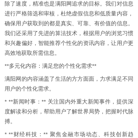
除了速度，精准也是满阳网追求的目标。我们对信息
进行严格筛选和审核，杜绝虚假信息和低质量内容，
确保用户获取到的都是真实、可靠、有价值的信息。
我们还采用了先进的算法技术，根据用户的浏览习惯
和兴趣偏好，智能推荐个性化的资讯内容，让用户更
高效地获取所需信息。
**多元化内容：满足您的个性化需求**
满阳网的内容涵盖了生活的方方面面，力求满足不同
用户的个性化需求。
* **新闻时事：** 关注国内外重大新闻事件，提供深
度解读和分析，帮助用户了解世界局势，把握时代脉
搏。
* **财经科技：** 聚焦金融市场动态、科技创新趋