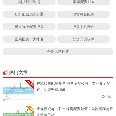
期货配资利润
股票配资114
杠杆股票怎么开通
现货黄金配资
杨方线上配资股票
股票手机开户
正规配资十大排名
配资交易软件
全部话题标签
热门文章
在线股票配资开户 股票资配公司：专业资金配
置，助您财富增值
230
正规投资app平台 蜂窝配资如何？风险揭秘与投
资策略分析