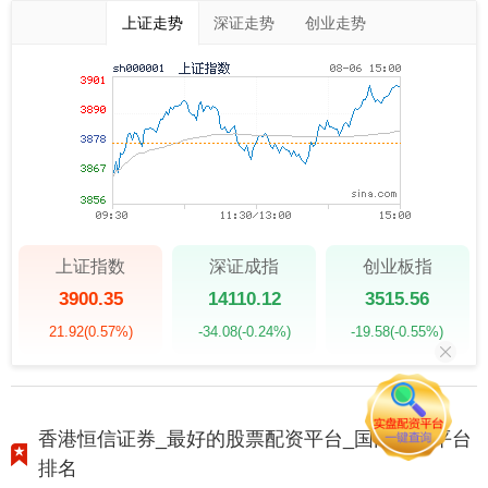
上证走势
深证走势
创业走势
上证指数
深证成指
创业板指
3900.35
14110.12
3515.56
21.92
(0.57%)
-34.08
(-0.24%)
-19.58
(-0.55%)
香港恒信证券_最好的股票配资平台_国内配资平台
排名