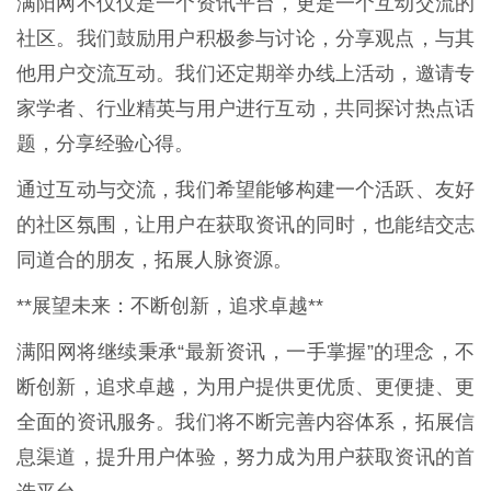
满阳网不仅仅是一个资讯平台，更是一个互动交流的
社区。我们鼓励用户积极参与讨论，分享观点，与其
他用户交流互动。我们还定期举办线上活动，邀请专
家学者、行业精英与用户进行互动，共同探讨热点话
题，分享经验心得。
通过互动与交流，我们希望能够构建一个活跃、友好
的社区氛围，让用户在获取资讯的同时，也能结交志
同道合的朋友，拓展人脉资源。
**展望未来：不断创新，追求卓越**
满阳网将继续秉承“最新资讯，一手掌握”的理念，不
断创新，追求卓越，为用户提供更优质、更便捷、更
全面的资讯服务。我们将不断完善内容体系，拓展信
息渠道，提升用户体验，努力成为用户获取资讯的首