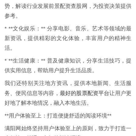
势，解读行业发展前景配资查股网，为投资决策提供
参考。
* **文化娱乐：** 分享电影、音乐、艺术等领域的最
新资讯，提供精彩的文化体验，丰富用户的精神生
活。
* **生活健康：** 普及健康知识，分享生活技巧，提
供实用信息，帮助用户提升生活品质。
我们还特别关注地方资讯，提供本地新闻、生活服
最好的股票配资平台
务、便民信息等内容，
让用户更
好地了解本地情况，融入本地生活。
**用户体验至上：打造便捷舒适的阅读环境**
满阳网始终坚持用户体验至上的原则，致力于打造一