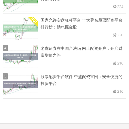
224
国家允许实盘杠杆平台 十大著名股票配资平台
排行榜：助您掘金股
220
4
老虎证券在中国合法吗 网上配资开户：开启财
富增值之路
216
5
股票配资平台软件 中盛配资官网：安全便捷的
投资平台
216