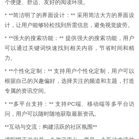
个便捷、舒适、友好的阅读环境。
* **简洁明了的界面设计：** 采用简洁大方的界面设
计，让用户能够轻松找到所需信息，避免视觉疲劳。
* **强大的搜索功能：** 提供强大的搜索功能，用户
可以通过关键词快速找到相关内容，节省时间和精
力。
* **个性化定制：** 支持用户个性化定制，用户可以
根据自己的兴趣偏好，选择关注的频道和主题，打造
专属的资讯空间。
* **多平台支持：** 支持PC端、移动端等多平台访
问，用户可以随时随地获取最新资讯。
**互动与交流：构建活跃的社区氛围**