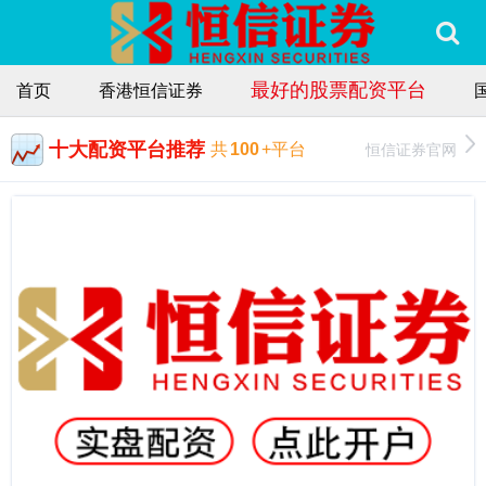
最好的股票配资平台
首页
香港恒信证券
十大配资平台推荐
恒信证券官网
共
100
+平台