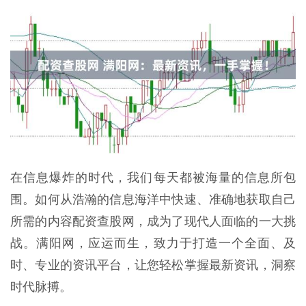
在信息爆炸的时代，我们每天都被海量的信息所包
围。如何从浩瀚的信息海洋中快速、准确地获取自己
所需的内容配资查股网，成为了现代人面临的一大挑
战。满阳网，应运而生，致力于打造一个全面、及
时、专业的资讯平台，让您轻松掌握最新资讯，洞察
时代脉搏。