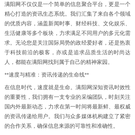
满阳网不仅仅是一个简单的信息聚合平台，更是一个
精心打造的资讯生态系统。我们汇集了来自各个领域
的优质内容，涵盖新闻时事、财经科技、文化娱乐、
生活健康等多个板块，力求满足不同用户的多元化需
求。无论您是关注国际局势的政经爱好者，还是热衷
于科技前沿的极客，亦或是追求品质生活的时尚达
人，都能在满阳网找到属于自己的精神家园。
**速度与精准：资讯传递的生命线**
在信息时代，速度就是生命。满阳网深知资讯时效性
的重要性，我们拥有一支专业的采编团队，时刻关注
国内外最新动态，力求在第一时间将最新鲜、最权威
的资讯传递给用户。我们与众多媒体机构建立了紧密
的合作关系，确保信息来源的可靠性和准确性。